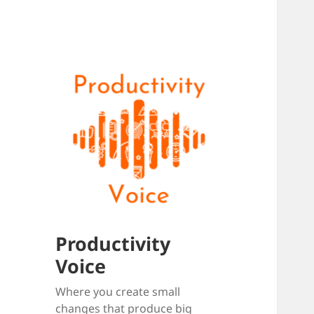
Productivity
Voice
Where you create small
changes that produce big