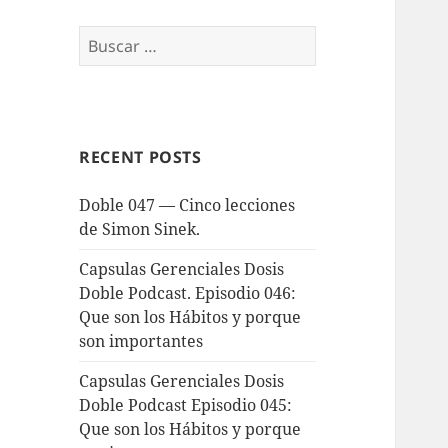
Buscar:
RECENT POSTS
Doble 047 — Cinco lecciones
de Simon Sinek.
Capsulas Gerenciales Dosis
Doble Podcast. Episodio 046:
Que son los Hábitos y porque
son importantes
Capsulas Gerenciales Dosis
Doble Podcast Episodio 045:
Que son los Hábitos y porque