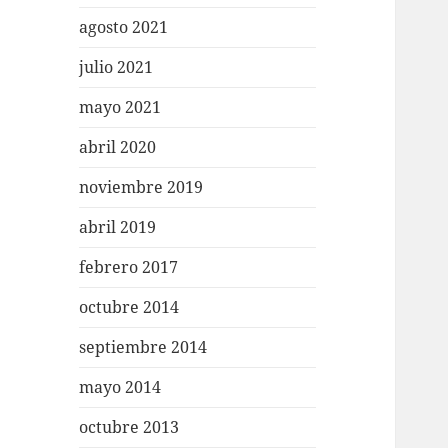
agosto 2021
julio 2021
mayo 2021
abril 2020
noviembre 2019
abril 2019
febrero 2017
octubre 2014
septiembre 2014
mayo 2014
octubre 2013