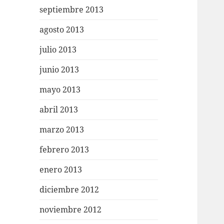
septiembre 2013
agosto 2013
julio 2013
junio 2013
mayo 2013
abril 2013
marzo 2013
febrero 2013
enero 2013
diciembre 2012
noviembre 2012