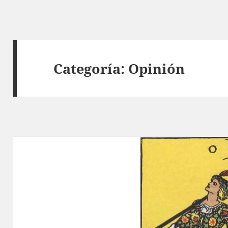
Categoría:
Opinión