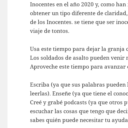
Inocentes en el año 2020 y, como han
obtener un tipo diferente de claridad,
de los Inocentes. se tiene que ser in
viaje de tontos.
Usa este tiempo para dejar la granja
Los soldados de asalto pueden venir
Aproveche este tiempo para avanzar en
Escriba (ya que sus palabras pueden 
leerlas). Enseñe (ya que tiene el cono
Creé y grabé podcasts (ya que otros 
escuchar las cosas que tengo que deci
sabes quién puede necesitar tu ayuda