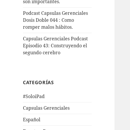
son importantes.
Podcast Capsulas Gerenciales
Dosis Doble 044 : Como
romper malos hábitos.
Capsulas Gerenciales Podcast
Episodio 43: Construyendo el
segundo cerebro
CATEGORÍAS
#SoloiPad
Capsulas Gerenciales
Español