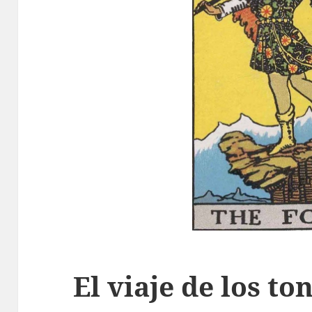
El viaje de los to