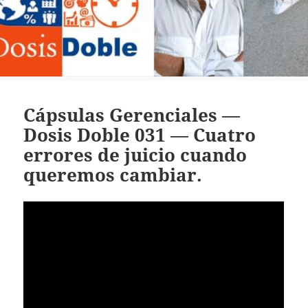
Cápsulas Gerenciales —
Dosis Doble 031 — Cuatro
errores de juicio cuando
queremos cambiar.