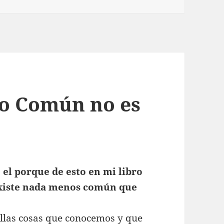
do Común no es
 el porque de esto en mi libro
existe nada menos común que
llas cosas que conocemos y que