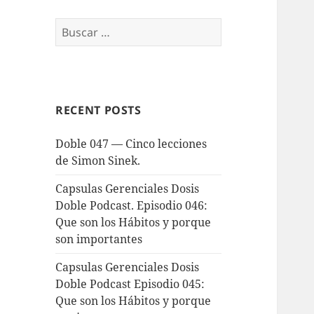
Buscar:
RECENT POSTS
Doble 047 — Cinco lecciones
de Simon Sinek.
Capsulas Gerenciales Dosis
Doble Podcast. Episodio 046:
Que son los Hábitos y porque
son importantes
Capsulas Gerenciales Dosis
Doble Podcast Episodio 045:
Que son los Hábitos y porque