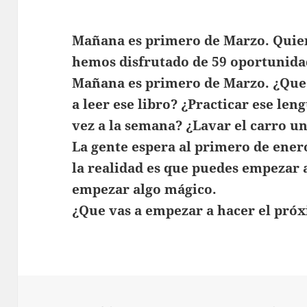
Mañana es primero de Marzo. Quie
hemos disfrutado de 59 oportunida
Mañana es primero de Marzo. ¿Que 
a leer ese libro? ¿Practicar ese l
vez a la semana? ¿Lavar el carro u
La gente espera al primero de ener
la realidad es que puedes empezar 
empezar algo mágico.
¿Que vas a empezar a hacer el pró