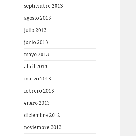
septiembre 2013
agosto 2013
julio 2013
junio 2013
mayo 2013
abril 2013
marzo 2013
febrero 2013
enero 2013
diciembre 2012
noviembre 2012