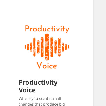
Productivity
Voice
Where you create small
changes that produce big