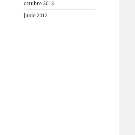
octubre 2012
junio 2012