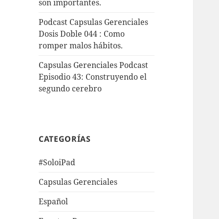
son importantes.
Podcast Capsulas Gerenciales
Dosis Doble 044 : Como
romper malos hábitos.
Capsulas Gerenciales Podcast
Episodio 43: Construyendo el
segundo cerebro
CATEGORÍAS
#SoloiPad
Capsulas Gerenciales
Español