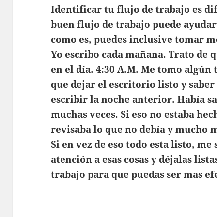
Identificar tu flujo de trabajo es d
buen flujo de trabajo puede ayuda
como es, puedes inclusive tomar m
Yo escribo cada mañana. Trato de q
en el día. 4:30 A.M. Me tomo algún
que dejar el escritorio listo y sabe
escribir la noche anterior. Había s
muchas veces. Si eso no estaba hec
revisaba lo que no debía y mucho 
Si en vez de eso todo esta listo, me 
atención a esas cosas y déjalas lista
trabajo para que puedas ser mas ef