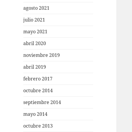
agosto 2021
julio 2021
mayo 2021
abril 2020
noviembre 2019
abril 2019
febrero 2017
octubre 2014
septiembre 2014
mayo 2014
octubre 2013