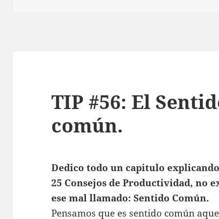
TIP #56: El Senti
común.
Dedico todo un capitulo explicando
25 Consejos de Productividad, no 
ese mal llamado: Sentido Común.
Pensamos que es sentido común aque