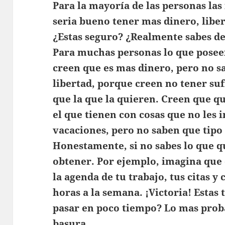
Para la mayoría de las personas las 
seria bueno tener mas dinero, libe
¿Estas seguro? ¿Realmente sabes de
Para muchas personas lo que posee
creen que es mas dinero, pero no s
libertad, porque creen no tener suf
que la que la quieren. Creen que q
el que tienen con cosas que no les
vacaciones, pero no saben que tipo 
Honestamente, si no sabes lo que qu
obtener. Por ejemplo, imagina que
la agenda de tu trabajo, tus citas 
horas a la semana. ¡Victoria! Estas 
pasar en poco tiempo? Lo mas proba
basura.