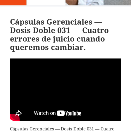
Cápsulas Gerenciales —
Dosis Doble 031 — Cuatro
errores de juicio cuando
queremos cambiar.
Cápsulas Gerenciales — Dosis Doble 031 — Cuatro