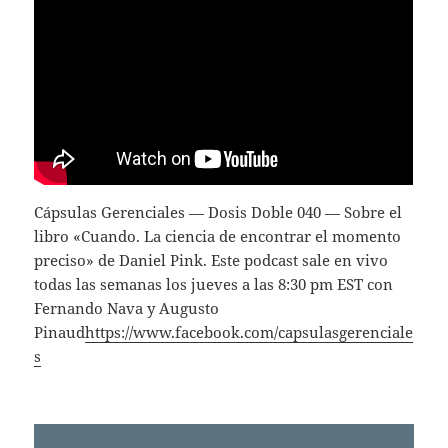
Cápsulas Gerenciales — Dosis Doble 040 — Sobre el
libro «Cuando. La ciencia de encontrar el momento
preciso» de Daniel Pink. Este podcast sale en vivo
todas las semanas los jueves a las 8:30 pm EST con
Fernando Nava y Augusto
Pinaud
https://www.facebook.com/capsulasgerenciale
s