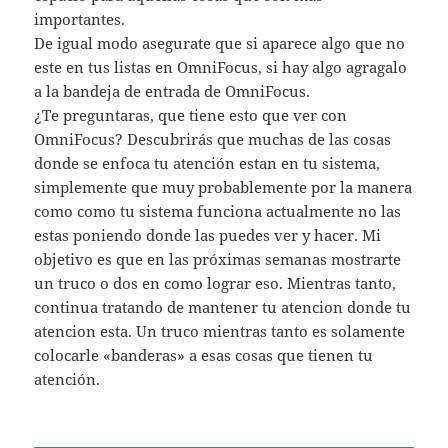
importantes.
De igual modo asegurate que si aparece algo que no
este en tus listas en OmniFocus, si hay algo agragalo
a la bandeja de entrada de OmniFocus.
¿Te preguntaras, que tiene esto que ver con
OmniFocus? Descubrirás que muchas de las cosas
donde se enfoca tu atención estan en tu sistema,
simplemente que muy probablemente por la manera
como como tu sistema funciona actualmente no las
estas poniendo donde las puedes ver y hacer. Mi
objetivo es que en las próximas semanas mostrarte
un truco o dos en como lograr eso. Mientras tanto,
continua tratando de mantener tu atencion donde tu
atencion esta. Un truco mientras tanto es solamente
colocarle «banderas» a esas cosas que tienen tu
atención.