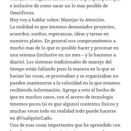
e inclusive de como sacar un lo mas posible de
OmniFocus.
Hoy voy a hablar sobre: Manejar tu Atención.
La realidad es que tenemos demasiados proyectos,
acuerdos, sueños, esperanzas, ideas y tareas en
nuestros platos. En general nos comprometemos a
mucho mas de lo que es posible hacer y procesar en
una semana (inclusive en un mes – y lo hacemos a
diario). Los sistemas tradicionales de manejo del
tiempo están fallando pues la manera en la que se
hacían las cosas, se procesaban y se organizaban no
pueden mantenerse a la velocidad en la que estamos
recibiendo información. Agrega a esto el hecho de
que en muchos casos, con el acceso de tecnología
tenemos pocos (si es que alguno) contextos físicos y
muchas veces todo en realidad todo puede hacerse
en @CualquierLado.
Una de esas cosas importantes que he aprendido con