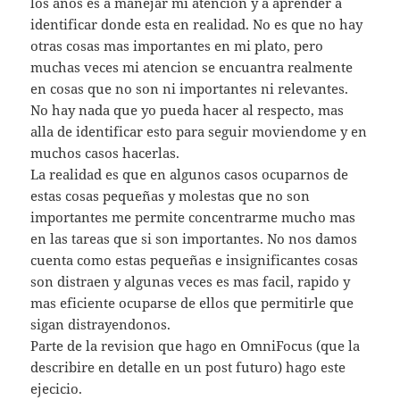
los años es a manejar mi atencion y a aprender a
identificar donde esta en realidad. No es que no hay
otras cosas mas importantes en mi plato, pero
muchas veces mi atencion se encuantra realmente
en cosas que no son ni importantes ni relevantes.
No hay nada que yo pueda hacer al respecto, mas
alla de identificar esto para seguir moviendome y en
muchos casos hacerlas.
La realidad es que en algunos casos ocuparnos de
estas cosas pequeñas y molestas que no son
importantes me permite concentrarme mucho mas
en las tareas que si son importantes. No nos damos
cuenta como estas pequeñas e insignificantes cosas
son distraen y algunas veces es mas facil, rapido y
mas eficiente ocuparse de ellos que permitirle que
sigan distrayendonos.
Parte de la revision que hago en OmniFocus (que la
describire en detalle en un post futuro) hago este
ejecicio.