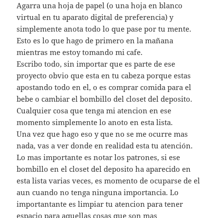
Agarra una hoja de papel (o una hoja en blanco
virtual en tu aparato digital de preferencia) y
simplemente anota todo lo que pase por tu mente.
Esto es lo que hago de primero en la mañana
mientras me estoy tomando mi cafe.
Escribo todo, sin importar que es parte de ese
proyecto obvio que esta en tu cabeza porque estas
apostando todo en el, o es comprar comida para el
bebe o cambiar el bombillo del closet del deposito.
Cualquier cosa que tenga mi atencion en ese
momento simplemente lo anoto en esta lista.
Una vez que hago eso y que no se me ocurre mas
nada, vas a ver donde en realidad esta tu atención.
Lo mas importante es notar los patrones, si ese
bombillo en el closet del deposito ha aparecido en
esta lista varias veces, es momento de ocuparse de el
aun cuando no tenga ninguna importancia. Lo
importantante es limpiar tu atencion para tener
espacio para aquellas cosas que son mas