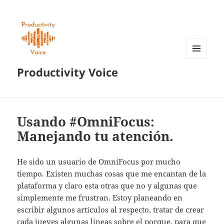
MENÚ
Productivity Voice
Y
WIDGETS
Usando #OmniFocus:
Manejando tu atención.
He sido un usuario de OmniFocus por mucho
tiempo. Existen muchas cosas que me encantan de la
plataforma y claro esta otras que no y algunas que
simplemente me frustran. Estoy planeando en
escribir algunos artículos al respecto, tratar de crear
cada jueves algunas lineas sobre el porque, para que